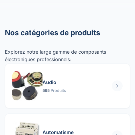
Nos catégories de produits
Explorez notre large gamme de composants
électroniques professionnels:
Audio
595
Produits
Automatisme