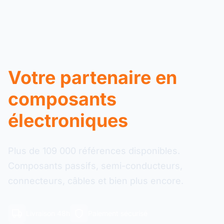
Votre partenaire en
composants
électroniques
Plus de 109 000 références disponibles.
Composants passifs, semi-conducteurs,
connecteurs, câbles et bien plus encore.
Livraison 48h
Paiement sécurisé