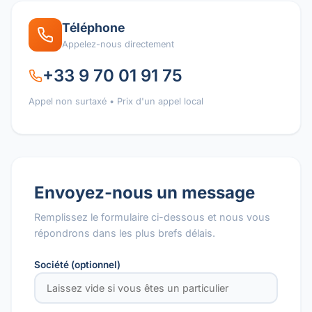
Téléphone
Appelez-nous directement
+33 9 70 01 91 75
Appel non surtaxé • Prix d'un appel local
Envoyez-nous un message
Remplissez le formulaire ci-dessous et nous vous
répondrons dans les plus brefs délais.
Société (optionnel)