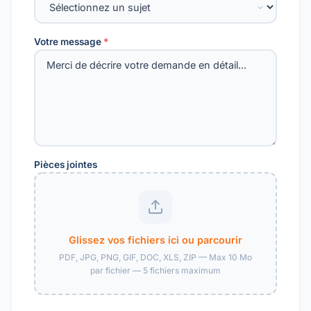
Votre message
*
Pièces jointes
Glissez vos fichiers ici ou parcourir
PDF, JPG, PNG, GIF, DOC, XLS, ZIP — Max 10 Mo
par fichier — 5 fichiers maximum