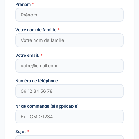
Prénom
*
Votre nom de famille
*
Votre email:
*
Numéro de téléphone
N° de commande (si applicable)
Sujet
*