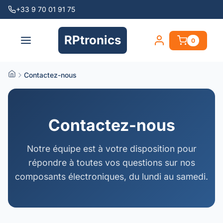
+33 9 70 01 91 75
RPtronics
0
Contactez-nous
Contactez-nous
Notre équipe est à votre disposition pour
répondre à toutes vos questions sur nos
composants électroniques, du lundi au samedi.