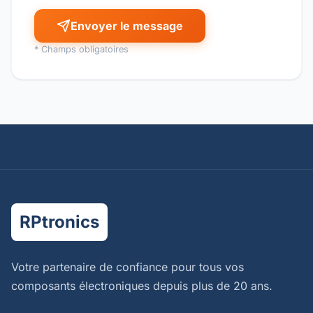
Envoyer le message
* Champs obligatoires
RPtronics
Votre partenaire de confiance pour tous vos
composants électroniques depuis plus de 20 ans.