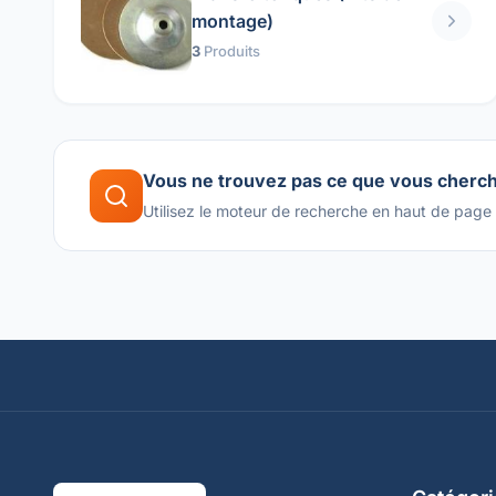
montage)
3
Produits
Vous ne trouvez pas ce que vous cherc
Utilisez le moteur de recherche en haut de page