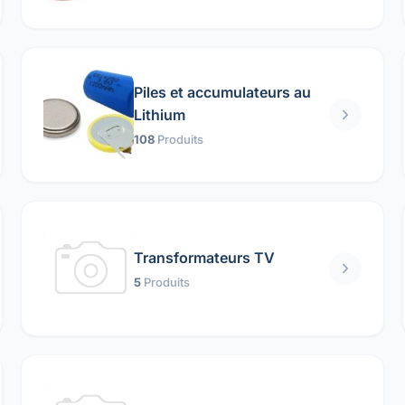
Piles et accumulateurs au
Lithium
108
Produits
Transformateurs TV
5
Produits