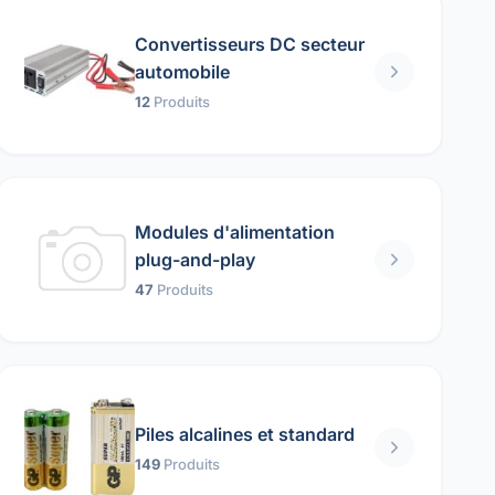
Convertisseurs DC secteur
automobile
12
Produits
Modules d'alimentation
plug-and-play
47
Produits
Piles alcalines et standard
149
Produits