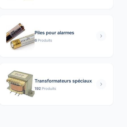
Piles pour alarmes
6
Produits
Transformateurs spéciaux
192
Produits