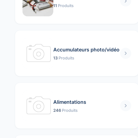
11
Produits
Accumulateurs photo/vidéo
13
Produits
Alimentations
246
Produits