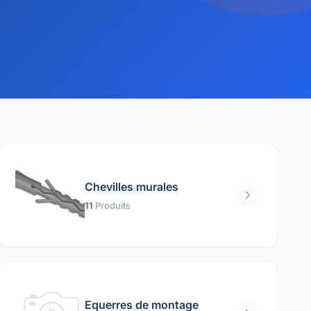
Chevilles murales
11
Produits
Equerres de montage