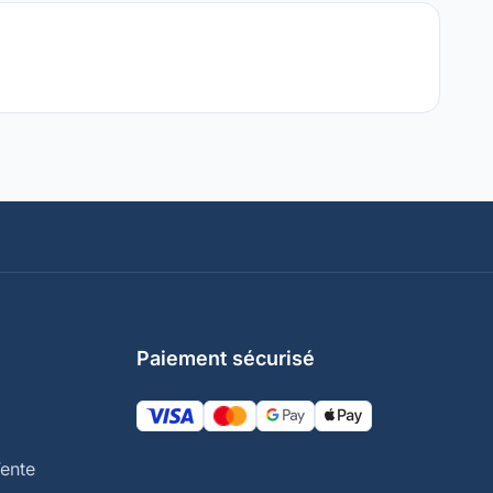
Paiement sécurisé
ente