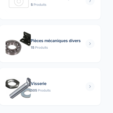
5
Produits
Pièces mécaniques divers
15
Produits
Visserie
505
Produits