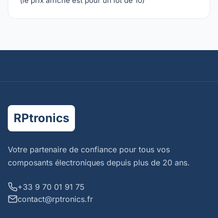
(le prix affiché est pour un lot de 10)
RPtronics
Votre partenaire de confiance pour tous vos
composants électroniques depuis plus de 20 ans.
+33 9 70 01 91 75
contact@rptronics.fr