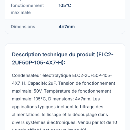
fonctionnement
105°C
maximale
Dimensions
4x7mm
Description technique du produit (ELC2-
2UF50P-105-4X7-H):
Condensateur électrolytique ELC2-2UF50P-105-
4X7-H. Capacité: 2uF, Tension de fonctionnement
maximale: 50V, Température de fonctionnement
maximale: 105°C, Dimensions: 4x7mm. Les
applications typiques incluent le filtrage des
alimentations, le lissage et le découplage dans
divers systèmes électroniques. Vendu par lot de 10