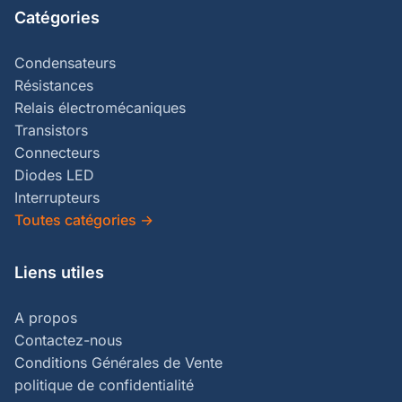
Catégories
Condensateurs
Résistances
Relais électromécaniques
Transistors
Connecteurs
Diodes LED
Interrupteurs
Toutes catégories
→
Liens utiles
A propos
Contactez-nous
Conditions Générales de Vente
politique de confidentialité