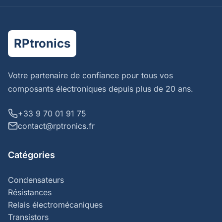
RPtronics
Votre partenaire de confiance pour tous vos
composants électroniques depuis plus de 20 ans.
+33 9 70 01 91 75
contact@rptronics.fr
Catégories
Condensateurs
Résistances
Relais électromécaniques
Transistors