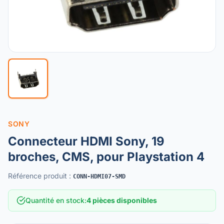
SONY
Connecteur HDMI Sony, 19
broches, CMS, pour Playstation 4
Référence produit
:
CONN-HDMI07-SMD
Quantité en stock
:
4 pièces disponibles