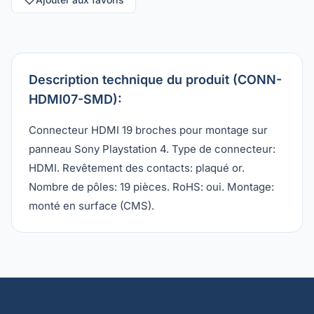
Description technique du produit (CONN-
HDMI07-SMD):
Connecteur HDMI 19 broches pour montage sur
panneau Sony Playstation 4. Type de connecteur:
HDMI. Revêtement des contacts: plaqué or.
Nombre de pôles: 19 pièces. RoHS: oui. Montage:
monté en surface (CMS).