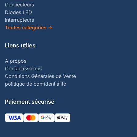
Connecteurs
Diodes LED
Interrupteurs
Toutes catégories
→
Liens utiles
A propos
Contactez-nous
Conditions Générales de Vente
politique de confidentialité
Paiement sécurisé