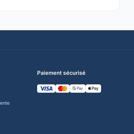
Paiement sécurisé
ente