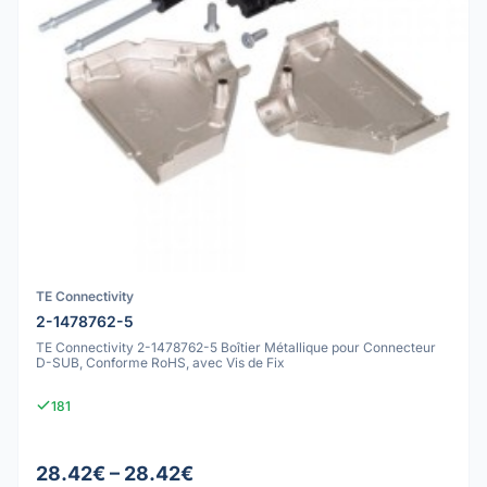
TE Connectivity
2-1478762-5
TE Connectivity 2-1478762-5 Boîtier Métallique pour Connecteur
D-SUB, Conforme RoHS, avec Vis de Fix
181
28.42€ – 28.42€