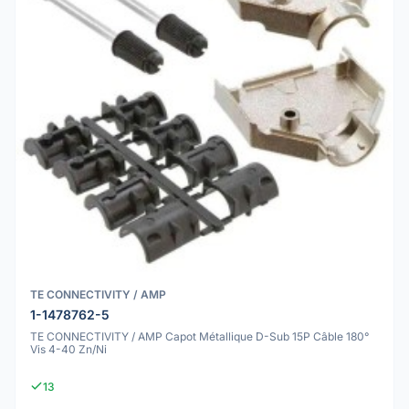
TE CONNECTIVITY / AMP
1-1478762-5
TE CONNECTIVITY / AMP Capot Métallique D-Sub 15P Câble 180°
Vis 4-40 Zn/Ni
13