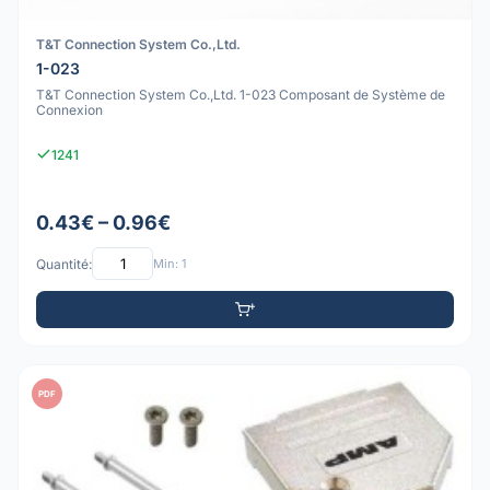
T&T Connection System Co.,Ltd.
1-023
T&T Connection System Co.,Ltd. 1-023 Composant de Système de
Connexion
1241
0.43€ – 0.96€
Quantité:
Min: 1
PDF