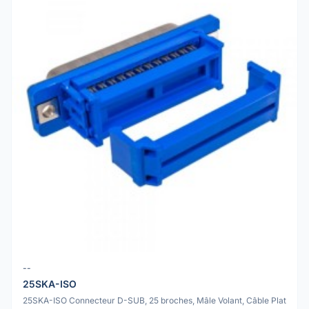
--
25SKA-ISO
25SKA-ISO Connecteur D-SUB, 25 broches, Mâle Volant, Câble Plat