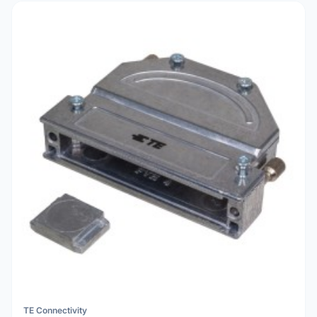
TE Connectivity