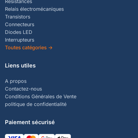
Résistances
Relais électromécaniques
Transistors
Connecteurs
Diodes LED
Interrupteurs
Toutes catégories
→
Liens utiles
A propos
Contactez-nous
Conditions Générales de Vente
politique de confidentialité
Paiement sécurisé