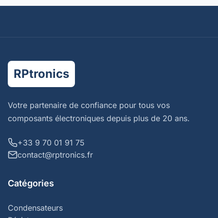
RPtronics
Votre partenaire de confiance pour tous vos
composants électroniques depuis plus de 20 ans.
+33 9 70 01 91 75
contact@rptronics.fr
Catégories
Condensateurs