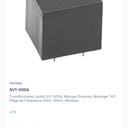
Various
SV1-500A
Transformateur Audio SV1-500A, Marque Diverses, Montage THT,
Plage de Fréquence 50Hz-10kHz, Résistan
3