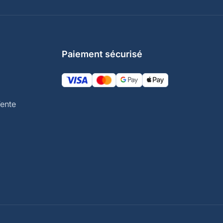
Paiement sécurisé
ente