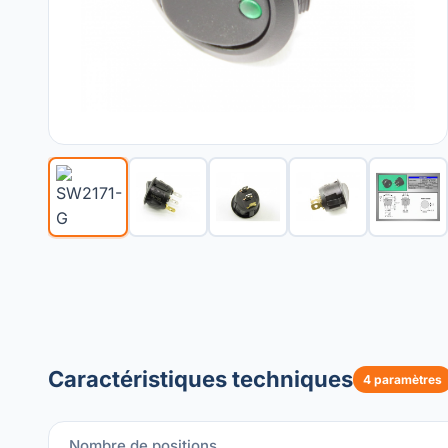
Caractéristiques techniques
4 paramètres
Nombre de positions