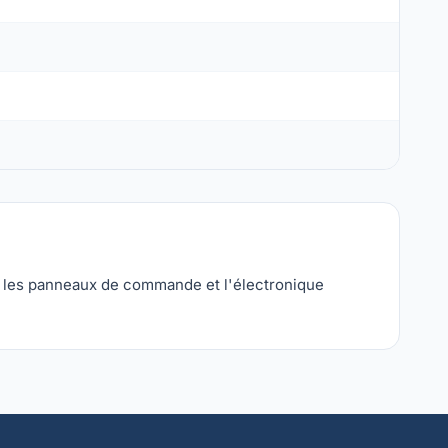
s, les panneaux de commande et l'électronique