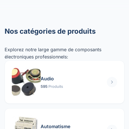
Nos catégories de produits
Explorez notre large gamme de composants
électroniques professionnels:
Audio
595
Produits
Automatisme