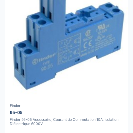
Finder
95-05
Finder 95-05 Accessoire, Courant de Commutation 10A, Isolation
Diélectrique 6000V