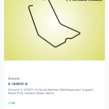
Schrack
5-1419111-9
Schrack 5-1419111-9 Clip de Maintien Métallique pour Support
Relais PCB, Hauteur Relais 36mm
96