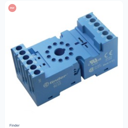
PDF
Finder