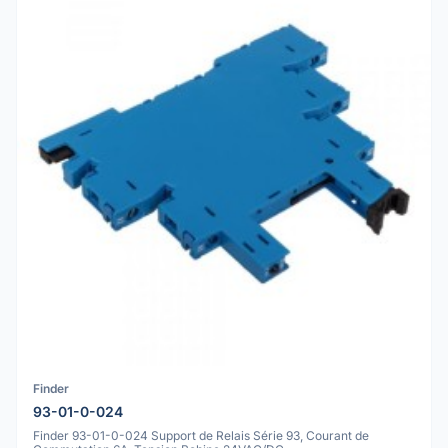
Finder
93-01-0-024
Finder 93-01-0-024 Support de Relais Série 93, Courant de