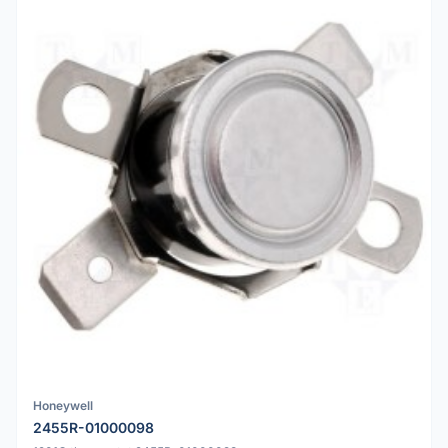
Honeywell
2455R-01000098