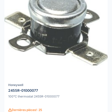
Honeywell
2455R-01000077
100°C thermostat 2455R-01000077
Dernières pièces!: 25