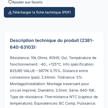
Ajouter aux favoris
Télécharger la fiche technique (PDF)
Description technique du produit (2381-
640-63103):
Résistance: 10k Ohms. ROHS: Oui. Température de
fonctionnement: -40...+125°C. Info spécification:
B25/85-VALUE--3977K 0.75%. Distance entre
connexions (pas): 2.54mm. Tolérance: 5%.
Montage/installation: Montage traversant pour
circuit imprimé. Diamètre: 3.5mm. Série: 640-10K.
Type de résistance: Thermistance NTC (capteur de
température). Équivalences: BC Comp. Puissance: