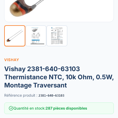
VISHAY
Vishay 2381-640-63103
Thermistance NTC, 10k Ohm, 0.5W,
Montage Traversant
Référence produit
:
2381-640-63103
Quantité en stock
:
287 pièces disponibles