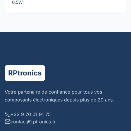
0.5W.
RPtronics
Votre partenaire de confiance pour tous vos
composants électroniques depuis plus de 20 ans.
+33 9 70 01 91 75
contact@rptronics.fr