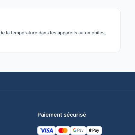
de la température dans les appareils automobiles,
Paiement sécurisé