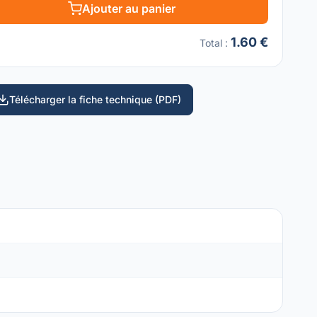
Ajouter au panier
1.60 €
Total
:
Télécharger la fiche technique (PDF)