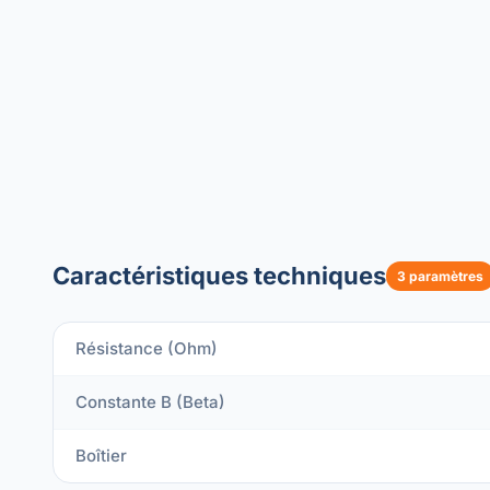
Caractéristiques techniques
3 paramètres
Résistance (Ohm)
Constante B (Beta)
Boîtier