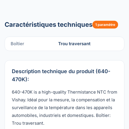
Caractéristiques techniques
1 paramètre
Boîtier
Trou traversant
Description technique du produit (640-
470K):
640-470K is a high-quality Thermistance NTC from
Vishay. Idéal pour la mesure, la compensation et la
surveillance de la température dans les appareils
automobiles, industriels et domestiques. Boîtier:
Trou traversant.