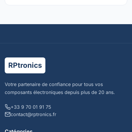
RPtronics
Votre partenaire de confiance pour tous vos
composants électroniques depuis plus de 20 ans.
+33 9 70 01 91 75
contact@rptronics.fr
Catégories