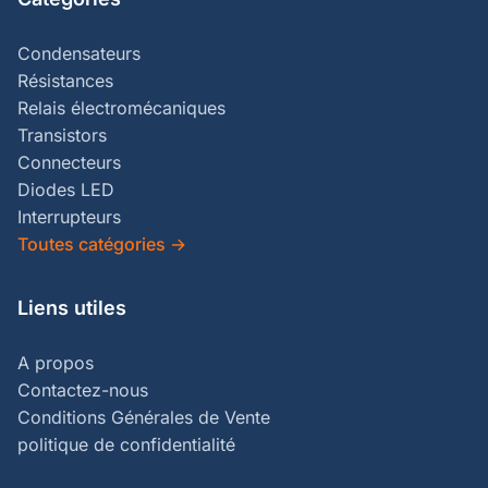
Condensateurs
Résistances
Relais électromécaniques
Transistors
Connecteurs
Diodes LED
Interrupteurs
Toutes catégories
→
Liens utiles
A propos
Contactez-nous
Conditions Générales de Vente
politique de confidentialité