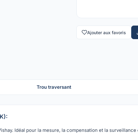
Ajouter aux favoris
Trou traversant
K):
hay. Idéal pour la mesure, la compensation et la surveillance 