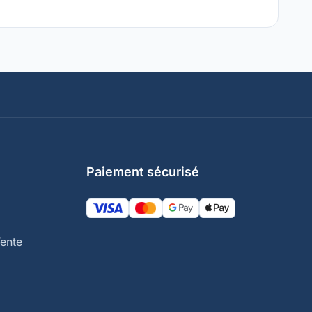
Paiement sécurisé
ente