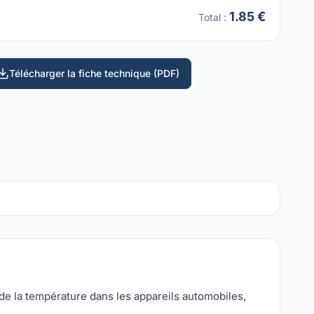
1.85 €
Total
:
Télécharger la fiche technique (PDF)
de la température dans les appareils automobiles,