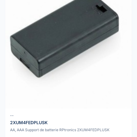
--
2XUM4FEDPLUSK
AA, AAA Support de batterie RPtronics 2XUM4FEDPLUSK