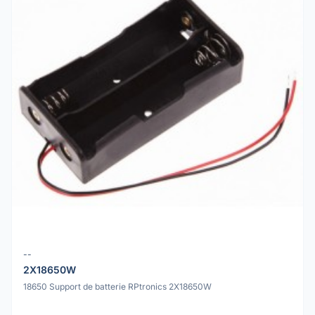
--
2X18650W
18650 Support de batterie RPtronics 2X18650W