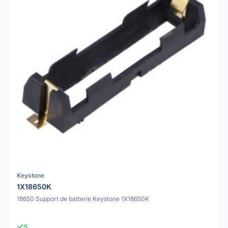
Keystone
1X18650K
18650 Support de batterie Keystone 1X18650K
5