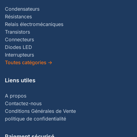
Condensateurs
Résistances
Relais électromécaniques
Transistors
Connecteurs
Diodes LED
Interrupteurs
Toutes catégories
→
Liens utiles
A propos
Contactez-nous
Conditions Générales de Vente
politique de confidentialité
Paiement sécurisé