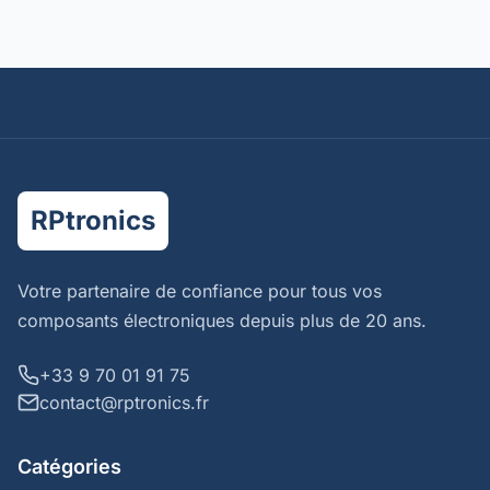
RPtronics
Votre partenaire de confiance pour tous vos
composants électroniques depuis plus de 20 ans.
+33 9 70 01 91 75
contact@rptronics.fr
Catégories