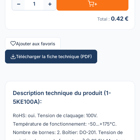
−
+
+
0.42 €
Total
:
Ajouter aux favoris
Télécharger la fiche technique (PDF)
Description technique du produit (1-
5KE100A):
RoHS: oui. Tension de claquage: 100V.
Température de fonctionnement: -50...+175°C.
Nombre de bornes: 2. Boîtier: DO-201. Tension de