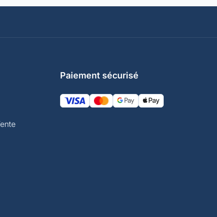
Paiement sécurisé
ente