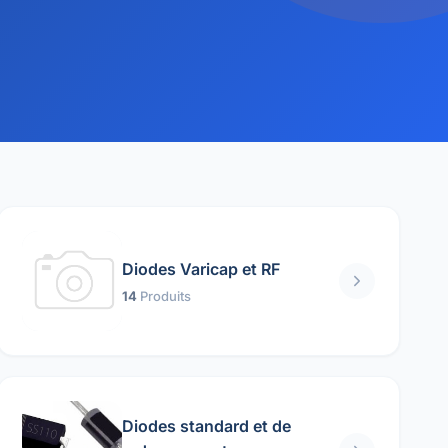
Diodes Varicap et RF
14
Produits
Diodes standard et de