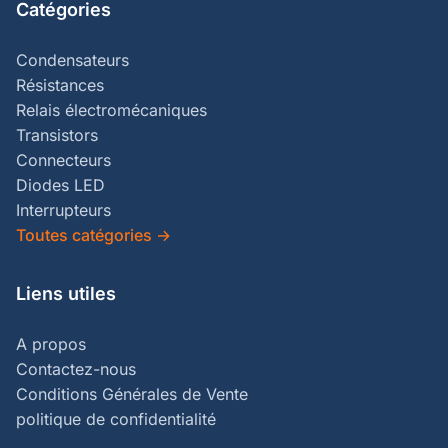
Catégories
Condensateurs
Résistances
Relais électromécaniques
Transistors
Connecteurs
Diodes LED
Interrupteurs
Toutes catégories
→
Liens utiles
A propos
Contactez-nous
Conditions Générales de Vente
politique de confidentialité