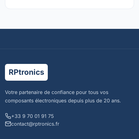
RPtronics
Votre partenaire de confiance pour tous vos
composants électroniques depuis plus de 20 ans.
+33 9 70 01 91 75
contact@rptronics.fr