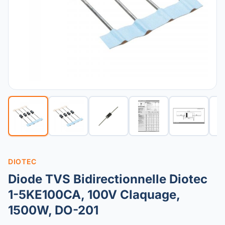
DIOTEC
Diode TVS Bidirectionnelle Diotec
1-5KE100CA, 100V Claquage,
1500W, DO-201