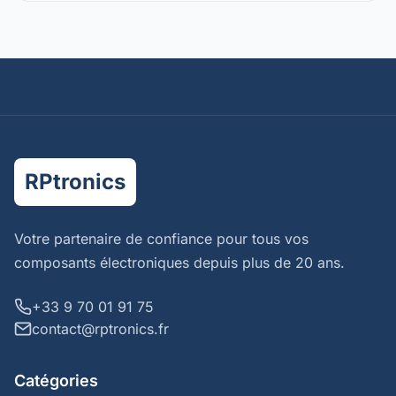
RPtronics
Votre partenaire de confiance pour tous vos
composants électroniques depuis plus de 20 ans.
+33 9 70 01 91 75
contact@rptronics.fr
Catégories