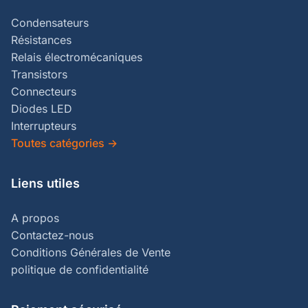
Condensateurs
Résistances
Relais électromécaniques
Transistors
Connecteurs
Diodes LED
Interrupteurs
Toutes catégories
→
Liens utiles
A propos
Contactez-nous
Conditions Générales de Vente
politique de confidentialité