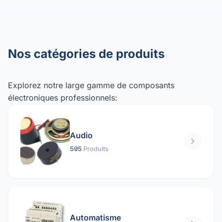
Nos catégories de produits
Explorez notre large gamme de composants
électroniques professionnels:
Audio
595
Produits
Automatisme