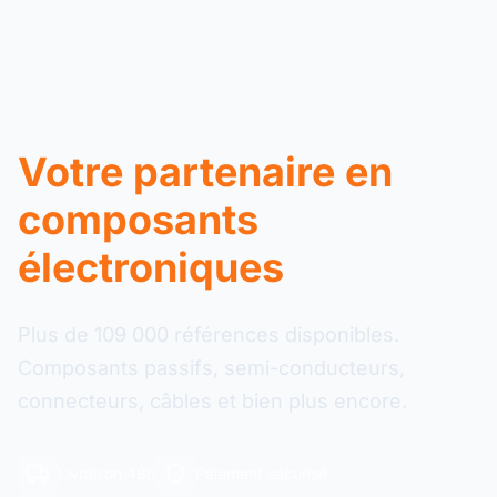
Votre partenaire en
composants
électroniques
Plus de 109 000 références disponibles.
Composants passifs, semi-conducteurs,
connecteurs, câbles et bien plus encore.
Livraison 48h
Paiement sécurisé