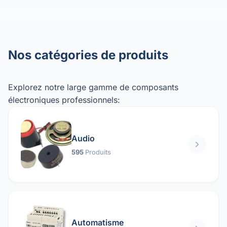
Nos catégories de produits
Explorez notre large gamme de composants
électroniques professionnels:
Audio
595
Produits
Automatisme