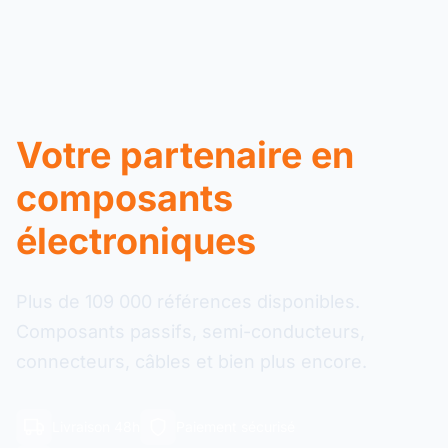
Votre partenaire en
composants
électroniques
Plus de 109 000 références disponibles.
Composants passifs, semi-conducteurs,
connecteurs, câbles et bien plus encore.
Livraison 48h
Paiement sécurisé