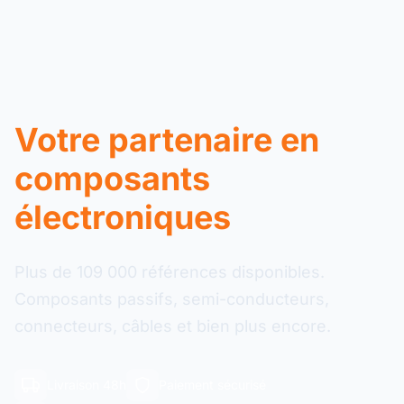
Votre partenaire en
composants
électroniques
Plus de 109 000 références disponibles.
Composants passifs, semi-conducteurs,
connecteurs, câbles et bien plus encore.
Livraison 48h
Paiement sécurisé