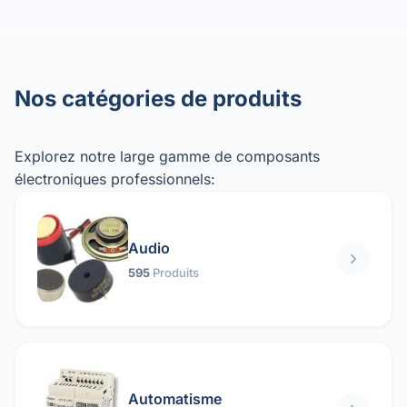
Nos catégories de produits
Explorez notre large gamme de composants
électroniques professionnels:
Audio
595
Produits
Automatisme