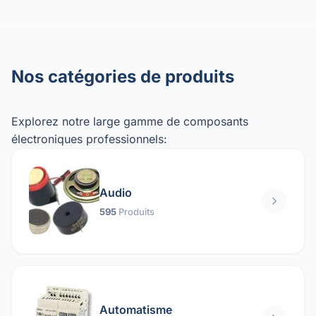
Nos catégories de produits
Explorez notre large gamme de composants
électroniques professionnels:
Audio
595
Produits
Automatisme