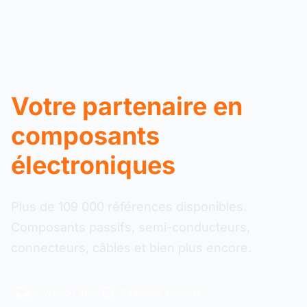
Votre partenaire en
composants
électroniques
Plus de 109 000 références disponibles.
Composants passifs, semi-conducteurs,
connecteurs, câbles et bien plus encore.
Livraison 48h
Paiement sécurisé