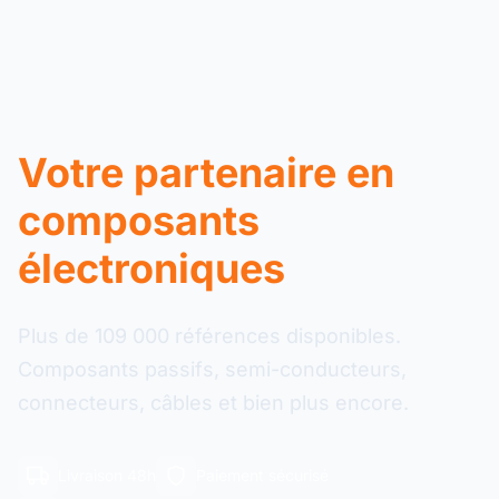
Votre partenaire en
composants
électroniques
Plus de 109 000 références disponibles.
Composants passifs, semi-conducteurs,
connecteurs, câbles et bien plus encore.
Livraison 48h
Paiement sécurisé