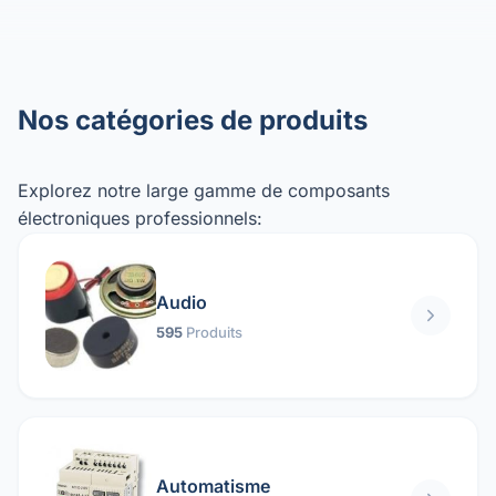
Nos catégories de produits
Explorez notre large gamme de composants
électroniques professionnels:
Audio
595
Produits
Automatisme