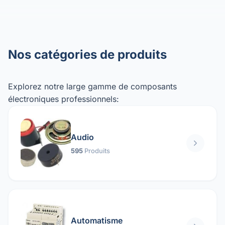
Nos catégories de produits
Explorez notre large gamme de composants
électroniques professionnels:
Audio
595
Produits
Automatisme