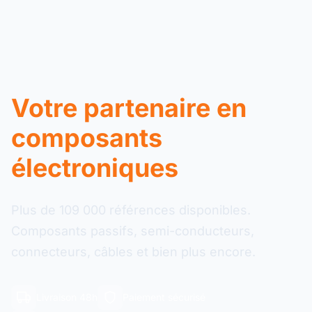
Votre partenaire en
composants
électroniques
Plus de 109 000 références disponibles.
Composants passifs, semi-conducteurs,
connecteurs, câbles et bien plus encore.
Livraison 48h
Paiement sécurisé