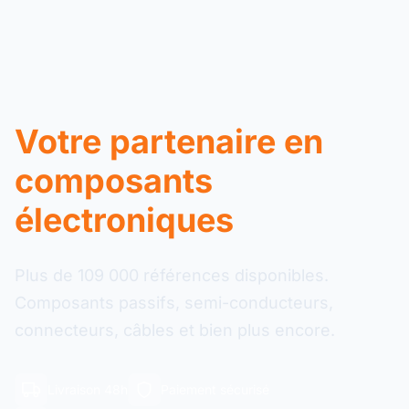
Votre partenaire en
composants
électroniques
Plus de 109 000 références disponibles.
Composants passifs, semi-conducteurs,
connecteurs, câbles et bien plus encore.
Livraison 48h
Paiement sécurisé