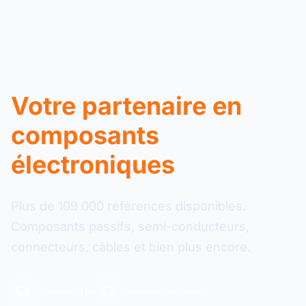
Votre partenaire en
composants
électroniques
Plus de 109 000 références disponibles.
Composants passifs, semi-conducteurs,
connecteurs, câbles et bien plus encore.
Livraison 48h
Paiement sécurisé