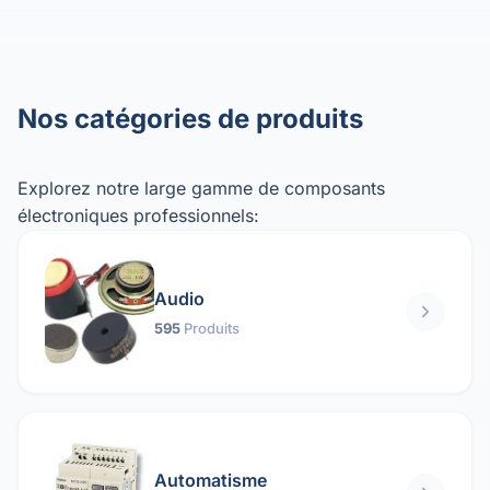
Nos catégories de produits
Explorez notre large gamme de composants
électroniques professionnels:
Audio
595
Produits
Automatisme