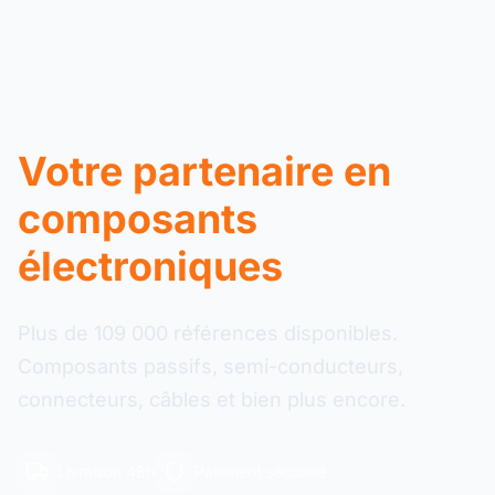
Votre partenaire en
composants
électroniques
Plus de 109 000 références disponibles.
Composants passifs, semi-conducteurs,
connecteurs, câbles et bien plus encore.
Livraison 48h
Paiement sécurisé