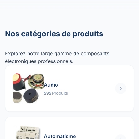
Nos catégories de produits
Explorez notre large gamme de composants
électroniques professionnels:
Audio
595
Produits
Automatisme