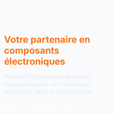
Votre partenaire en
composants
électroniques
Plus de 109 000 références disponibles.
Composants passifs, semi-conducteurs,
connecteurs, câbles et bien plus encore.
Livraison 48h
Paiement sécurisé