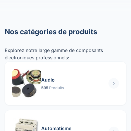
Nos catégories de produits
Explorez notre large gamme de composants
électroniques professionnels:
Audio
595
Produits
Automatisme