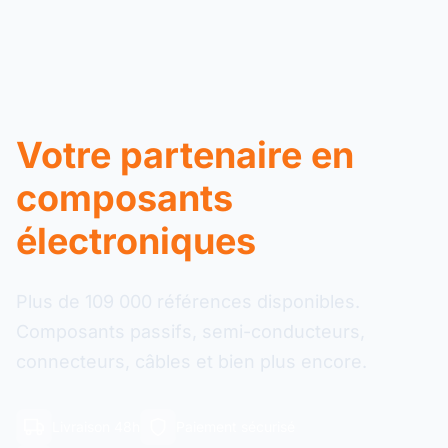
Votre partenaire en
composants
électroniques
Plus de 109 000 références disponibles.
Composants passifs, semi-conducteurs,
connecteurs, câbles et bien plus encore.
Livraison 48h
Paiement sécurisé