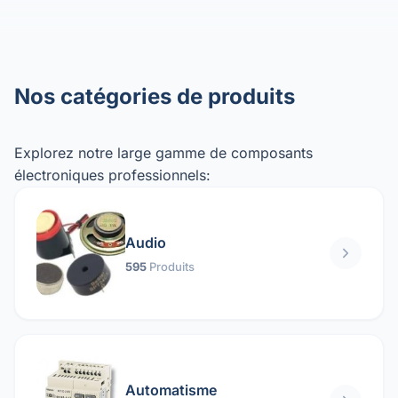
Nos catégories de produits
Explorez notre large gamme de composants
électroniques professionnels:
Audio
595
Produits
Automatisme