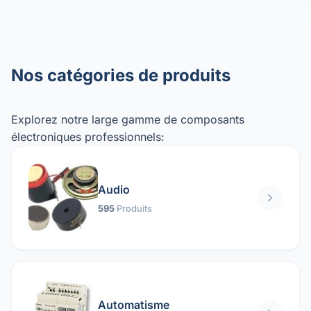
Nos catégories de produits
Explorez notre large gamme de composants
électroniques professionnels:
Audio
595
Produits
Automatisme