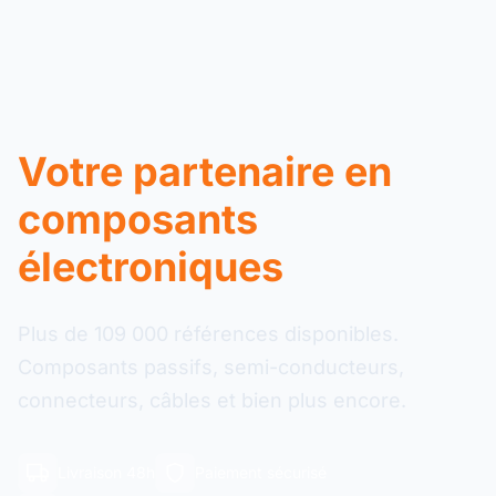
Votre partenaire en
composants
électroniques
Plus de 109 000 références disponibles.
Composants passifs, semi-conducteurs,
connecteurs, câbles et bien plus encore.
Livraison 48h
Paiement sécurisé