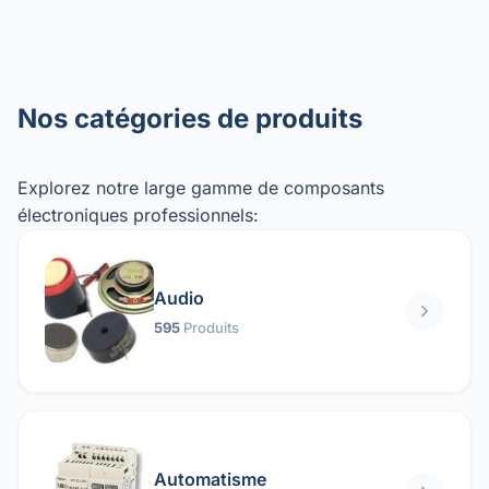
Nos catégories de produits
Explorez notre large gamme de composants
électroniques professionnels:
Audio
595
Produits
Automatisme