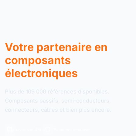
Votre partenaire en
composants
électroniques
Plus de 109 000 références disponibles.
Composants passifs, semi-conducteurs,
connecteurs, câbles et bien plus encore.
Livraison 48h
Paiement sécurisé