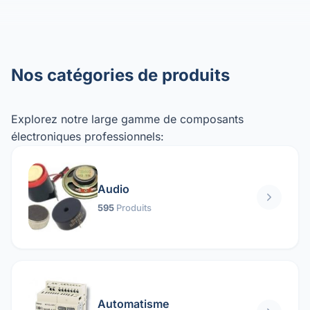
Nos catégories de produits
Explorez notre large gamme de composants
électroniques professionnels:
Audio
595
Produits
Automatisme