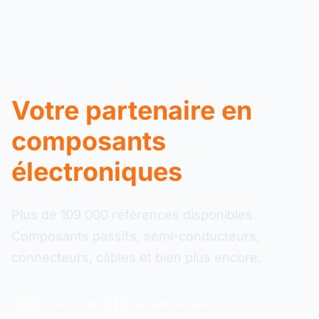
Votre partenaire en
composants
électroniques
Plus de 109 000 références disponibles.
Composants passifs, semi-conducteurs,
connecteurs, câbles et bien plus encore.
Livraison 48h
Paiement sécurisé