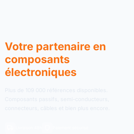
Votre partenaire en
composants
électroniques
Plus de 109 000 références disponibles.
Composants passifs, semi-conducteurs,
connecteurs, câbles et bien plus encore.
Livraison 48h
Paiement sécurisé