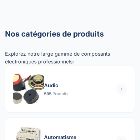
Nos catégories de produits
Explorez notre large gamme de composants
électroniques professionnels:
Audio
595
Produits
Automatisme