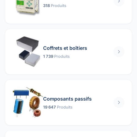
318
Produits
Coffrets et boîtiers
1 739
Produits
Composants passifs
19 647
Produits