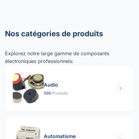
Nos catégories de produits
Explorez notre large gamme de composants
électroniques professionnels:
Audio
595
Produits
Automatisme