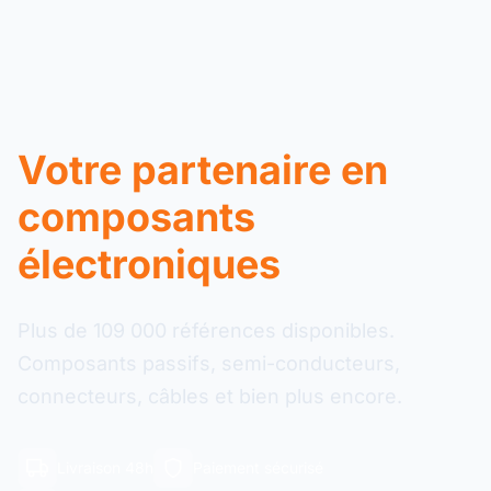
Votre partenaire en
composants
électroniques
Plus de 109 000 références disponibles.
Composants passifs, semi-conducteurs,
connecteurs, câbles et bien plus encore.
Livraison 48h
Paiement sécurisé