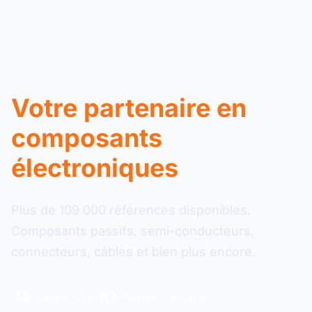
Votre partenaire en
composants
électroniques
Plus de 109 000 références disponibles.
Composants passifs, semi-conducteurs,
connecteurs, câbles et bien plus encore.
Livraison 48h
Paiement sécurisé