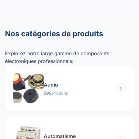
Nos catégories de produits
Explorez notre large gamme de composants
électroniques professionnels:
Audio
595
Produits
Automatisme