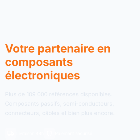
Votre partenaire en
composants
électroniques
Plus de 109 000 références disponibles.
Composants passifs, semi-conducteurs,
connecteurs, câbles et bien plus encore.
Livraison 48h
Paiement sécurisé