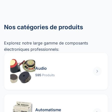
Nos catégories de produits
Explorez notre large gamme de composants
électroniques professionnels:
Audio
595
Produits
Automatisme