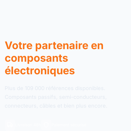
Votre partenaire en
composants
électroniques
Plus de 109 000 références disponibles.
Composants passifs, semi-conducteurs,
connecteurs, câbles et bien plus encore.
Livraison 48h
Paiement sécurisé