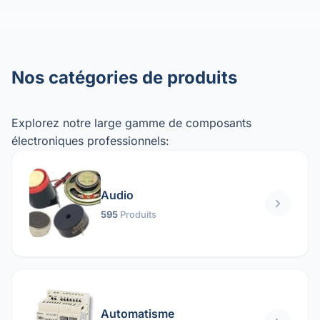
Nos catégories de produits
Explorez notre large gamme de composants
électroniques professionnels:
Audio
595
Produits
Automatisme