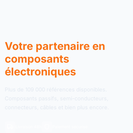
Votre partenaire en
composants
électroniques
Plus de 109 000 références disponibles.
Composants passifs, semi-conducteurs,
connecteurs, câbles et bien plus encore.
Livraison 48h
Paiement sécurisé