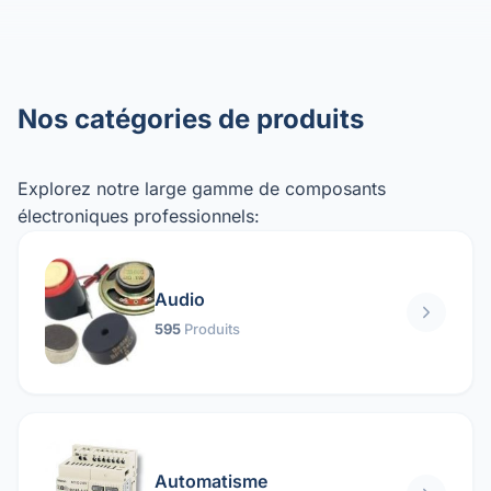
Nos catégories de produits
Explorez notre large gamme de composants
électroniques professionnels:
Audio
595
Produits
Automatisme