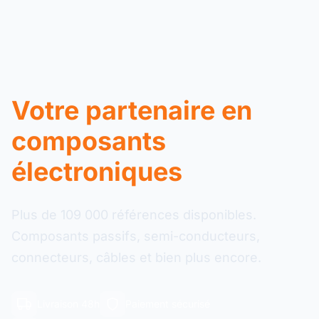
Votre partenaire en
composants
électroniques
Plus de 109 000 références disponibles.
Composants passifs, semi-conducteurs,
connecteurs, câbles et bien plus encore.
Livraison 48h
Paiement sécurisé