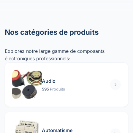
Nos catégories de produits
Explorez notre large gamme de composants
électroniques professionnels:
Audio
595
Produits
Automatisme