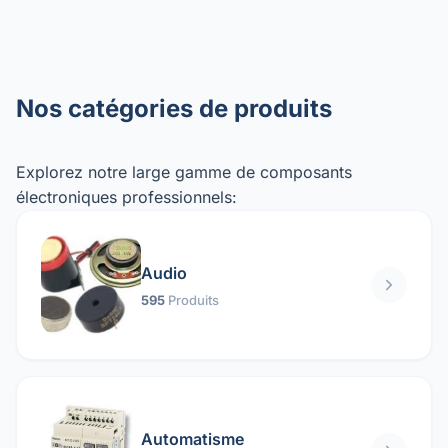
Nos catégories de produits
Explorez notre large gamme de composants
électroniques professionnels:
Audio
595
Produits
Automatisme