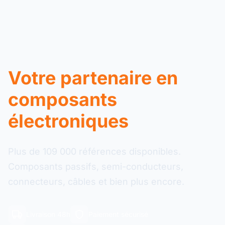
Votre partenaire en
composants
électroniques
Plus de 109 000 références disponibles.
Composants passifs, semi-conducteurs,
connecteurs, câbles et bien plus encore.
Livraison 48h
Paiement sécurisé