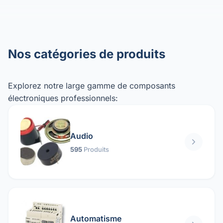
Nos catégories de produits
Explorez notre large gamme de composants
électroniques professionnels:
Audio
595
Produits
Automatisme