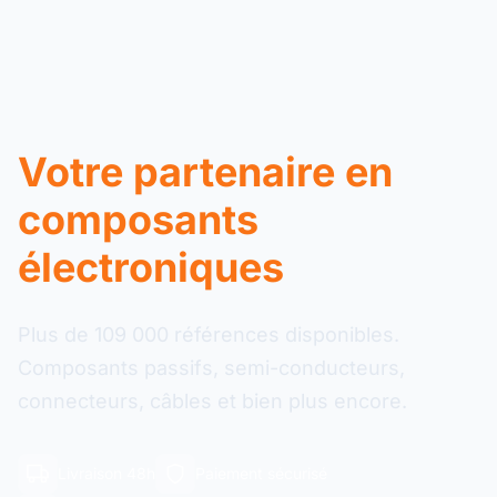
Votre partenaire en
composants
électroniques
Plus de 109 000 références disponibles.
Composants passifs, semi-conducteurs,
connecteurs, câbles et bien plus encore.
Livraison 48h
Paiement sécurisé