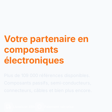
Votre partenaire en
composants
électroniques
Plus de 109 000 références disponibles.
Composants passifs, semi-conducteurs,
connecteurs, câbles et bien plus encore.
Livraison 48h
Paiement sécurisé