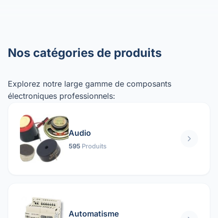
Nos catégories de produits
Explorez notre large gamme de composants
électroniques professionnels:
Audio
595
Produits
Automatisme