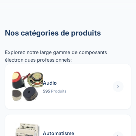
Nos catégories de produits
Explorez notre large gamme de composants
électroniques professionnels:
Audio
595
Produits
Automatisme