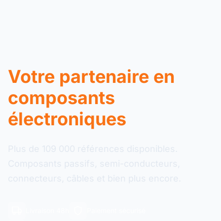
Votre partenaire en
composants
électroniques
Plus de 109 000 références disponibles.
Composants passifs, semi-conducteurs,
connecteurs, câbles et bien plus encore.
Livraison 48h
Paiement sécurisé