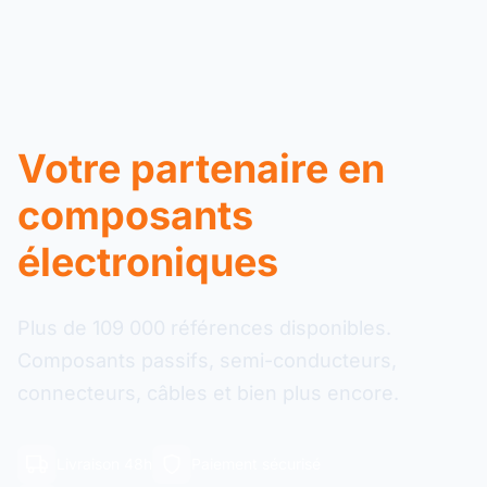
Votre partenaire en
composants
électroniques
Plus de 109 000 références disponibles.
Composants passifs, semi-conducteurs,
connecteurs, câbles et bien plus encore.
Livraison 48h
Paiement sécurisé