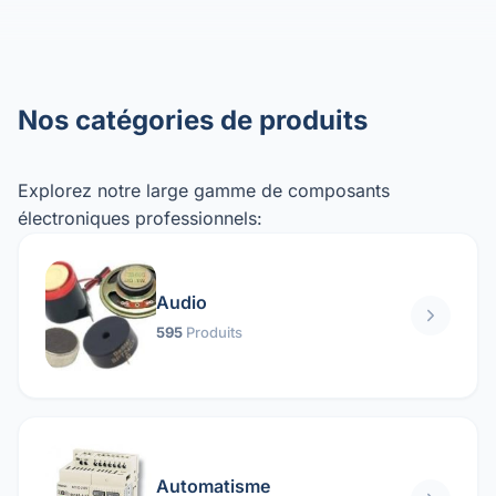
Nos catégories de produits
Explorez notre large gamme de composants
électroniques professionnels:
Audio
595
Produits
Automatisme