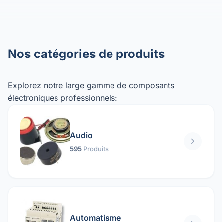
Nos catégories de produits
Explorez notre large gamme de composants
électroniques professionnels:
Audio
595
Produits
Automatisme