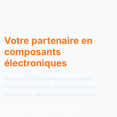
Votre partenaire en
composants
électroniques
Plus de 109 000 références disponibles.
Composants passifs, semi-conducteurs,
connecteurs, câbles et bien plus encore.
Livraison 48h
Paiement sécurisé