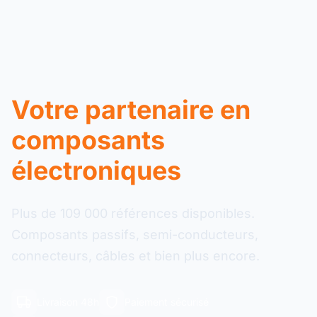
Votre partenaire en
composants
électroniques
Plus de 109 000 références disponibles.
Composants passifs, semi-conducteurs,
connecteurs, câbles et bien plus encore.
Livraison 48h
Paiement sécurisé