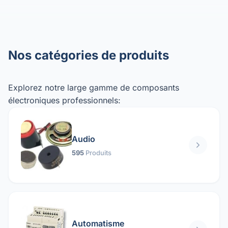
Nos catégories de produits
Explorez notre large gamme de composants
électroniques professionnels:
Audio
595
Produits
Automatisme